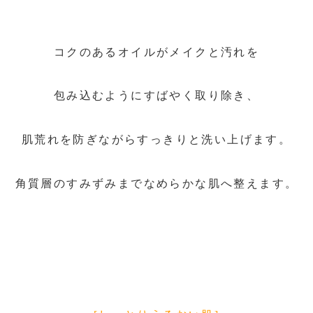
コクのあるオイルがメイクと汚れを
包み込むようにすばやく取り除き、
肌荒れを防ぎながらすっきりと洗い上げます。
角質層のすみずみまでなめらかな肌へ整えます。