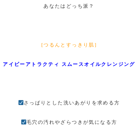
あなたはどっち派？
[つるんとすっきり肌]
アイビーアトラクティ スムースオイルクレンジング
さっぱりとした洗いあがりを求める方
毛穴の汚れやざらつきが気になる方