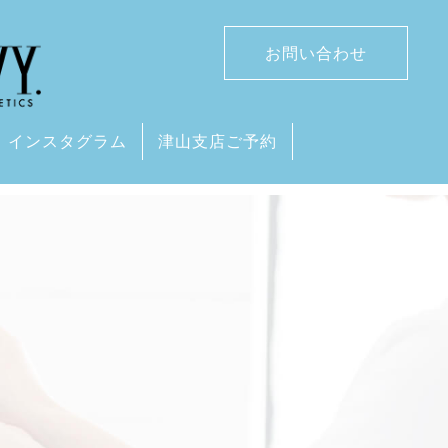
お問い合わせ
インスタグラム
津山支店ご予約