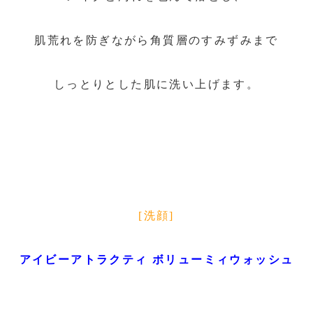
肌荒れを防ぎながら角質層のすみずみまで
しっとりとした肌に洗い上げます。
[洗顔]
アイビーアトラクティ ボリューミィウォッシュ