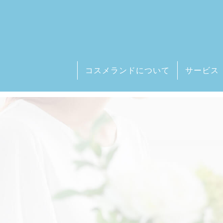
コスメランドについて
サービス