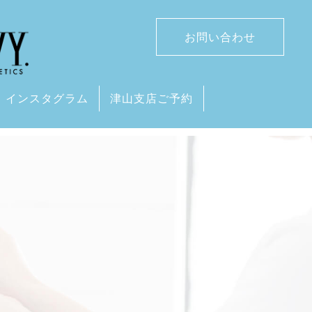
お問い合わせ
インスタグラム
津山支店ご予約