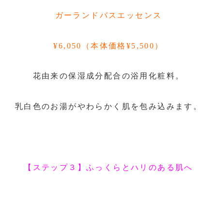
ガーランドバスエッセンス
¥6,050（本体価格¥5,500）
花由来の保湿成分配合の浴用化粧料。
乳白色のお湯がやわらかく肌を包み込みます。
【ステップ３】ふっくらとハリのある肌へ