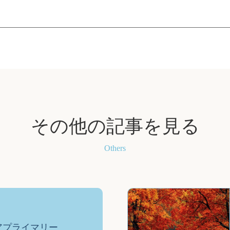
その他の記事を見る
Others
y ヘアプライマリー