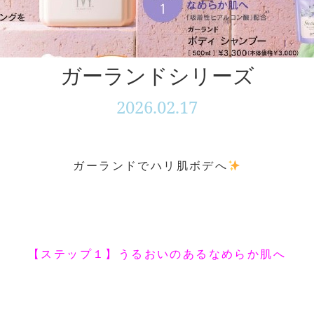
ガーランドシリーズ
2026.02.17
ガーランドでハリ肌ボデへ
【ステップ１】うるおいのあるなめらか肌へ