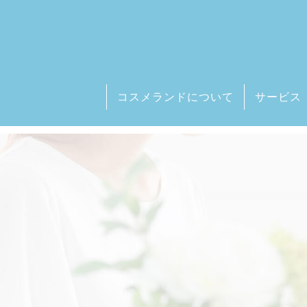
コスメランドについて
サービス