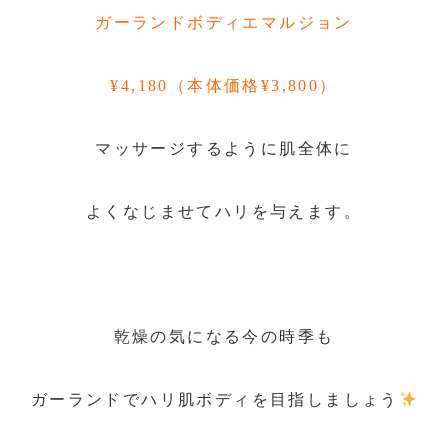
ガーランドボディエマルジョン
¥4,180（本体価格¥3,800）
マッサージするように肌全体に
よくなじませてハリを与えます。
乾燥の気になる今の時季も
ガーランドでハリ肌ボディを目指しましょう