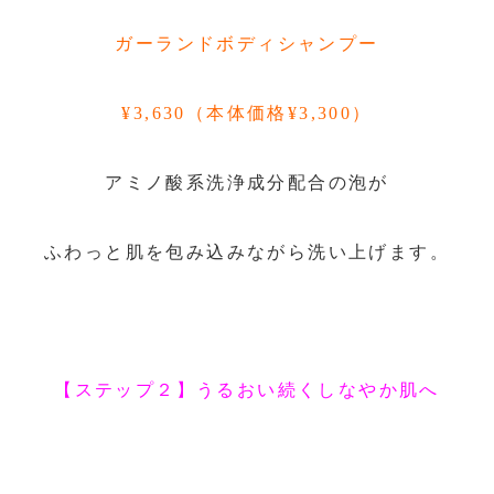
ガーランドボディシャンプー
¥3,630（本体価格¥3,300）
アミノ酸系洗浄成分配合の泡が
ふわっと肌を包み込みながら洗い上げます。
【ステップ２】うるおい続くしなやか肌へ