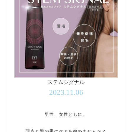
ステムシグナル
2023.11.06
男性、女性ともに、
頭皮と髪の毛のケアを始めませんか？