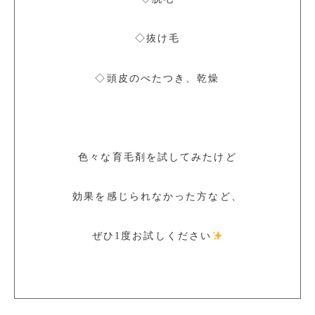
◇抜け毛
◇頭皮のべたつき、乾燥
色々な育毛剤を試してみたけど
効果を感じられなかった方など、
ぜひ1度お試しください