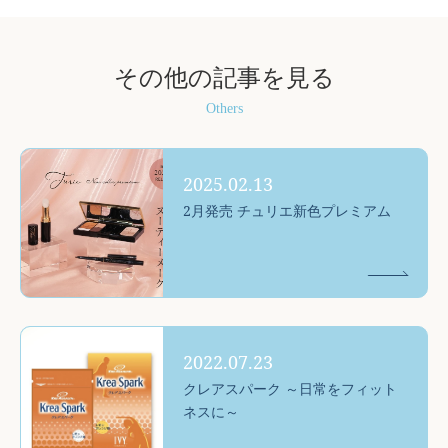
その他の記事を見る
Others
2025.02.13
2月発売 チュリエ新色プレミアム
2022.07.23
クレアスパーク ～日常をフィット
ネスに～