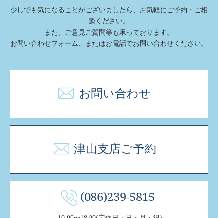
少しでも気になることがございましたら、お気軽にご予約・ご相
談ください。
また、ご意⾒ご質問等も承っております。
お問い合わせフォーム、またはお電話でお問い合わせください。
お問い合わせ
津山支店ご予約
(086)239-5815