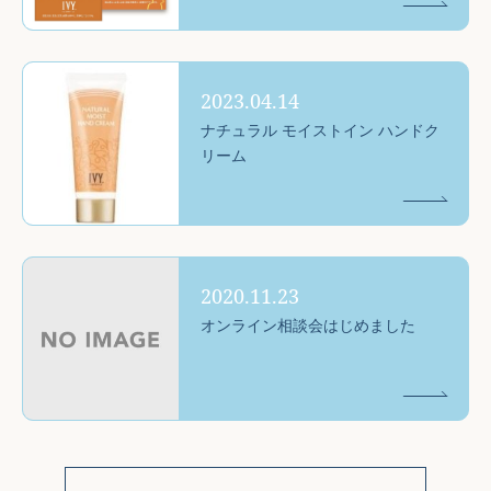
2023.04.14
ナチュラル モイストイン ハンドク
リーム
2020.11.23
オンライン相談会はじめました