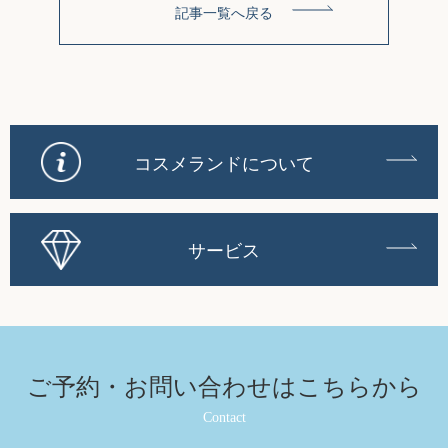
記事一覧へ戻る
コスメランドについて
サービス
ご予約・お問い合わせは
こちらから
Contact