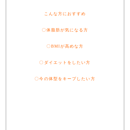
こんな方におすすめ
〇体脂肪が気になる方
〇BMIが高めな方
〇ダイエットをしたい方
〇今の体型をキープしたい方