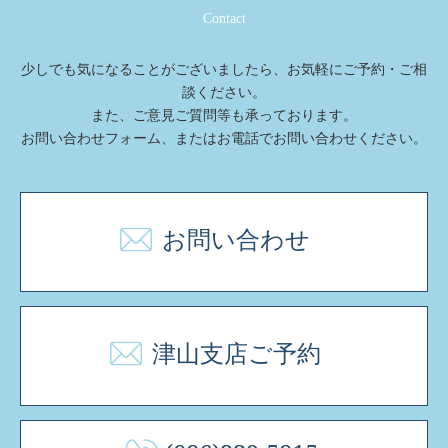
Contact
少しでも気になることがございましたら、お気軽にご予約・ご相
談ください。
また、ご意⾒ご質問等も承っております。
お問い合わせフォーム、またはお電話でお問い合わせください。
お問い合わせ
津山支店ご予約