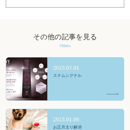
その他の記事を見る
Others
2023.07.01
ステムシグナル
2023.01.06
お正月太り解消