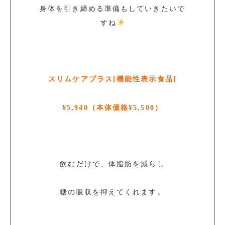
身体を引き締める準備もしていきたいで
すね
スリムケアプラス[機能性表示食品]
¥5,940（本体価格¥5,500）
飲むだけで、体脂肪を減らし
糖の吸収を抑えてくれます。