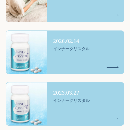
2026.02.14
インナークリスタル
2023.03.27
インナークリスタル