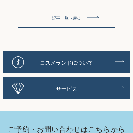
記事一覧へ戻る
コスメランドについて
サービス
ご予約・お問い合わせは
こちらから