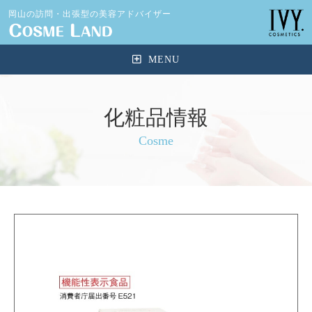
岡山の訪問・出張型の美容アドバイザー
化粧品情報
Cosme