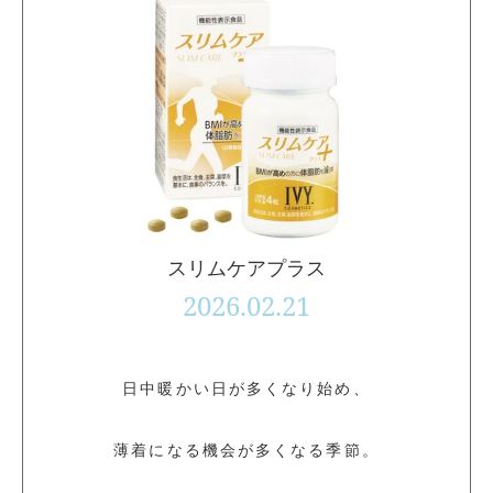
スリムケアプラス
2026.02.21
日中暖かい日が多くなり始め、
薄着になる機会が多くなる季節。