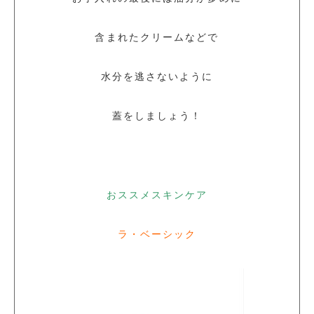
含まれたクリームなどで
水分を逃さないように
蓋をしましょう！
おススメスキンケア
ラ・ベーシック