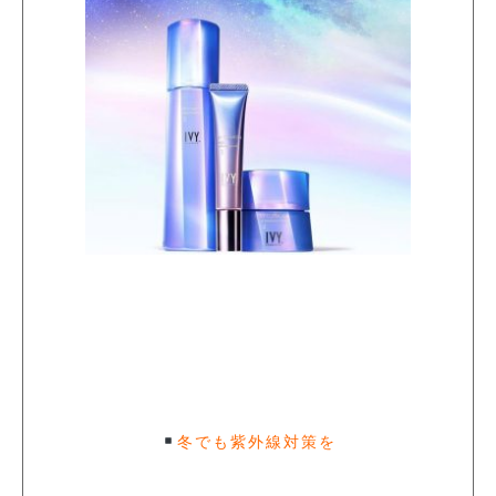
冬でも紫外線対策を