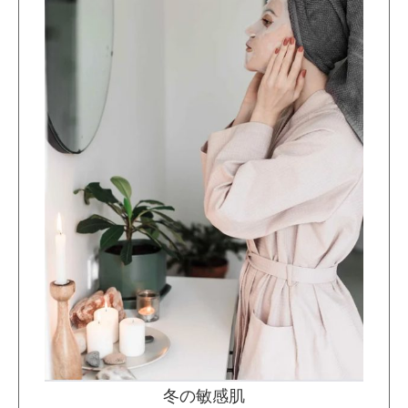
冬の敏感肌