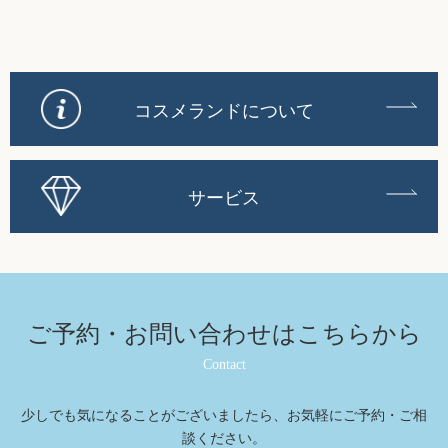
コスメランドについて
サービス
ご予約・お問い合わせは
こちらから
Contact
少しでも気になることがございましたら、お気軽にご予約・ご相
談ください。