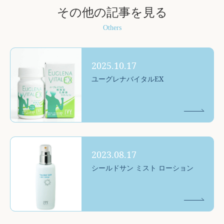
その他の記事を見る
Others
2025.10.17
ユーグレナバイタルEX
2023.08.17
シールドサン ミスト ローション