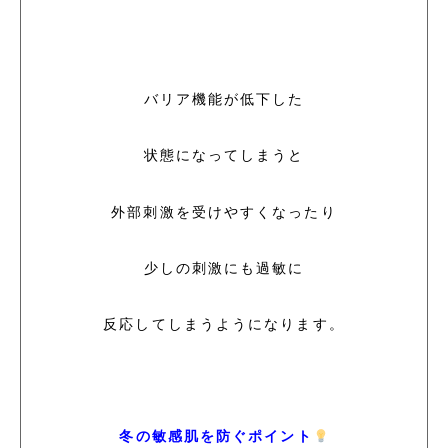
バリア機能が低下した
状態になってしまうと
外部刺激を受けやすくなったり
少しの刺激にも過敏に
反応してしまうようになります。
冬の敏感肌を防ぐポイント