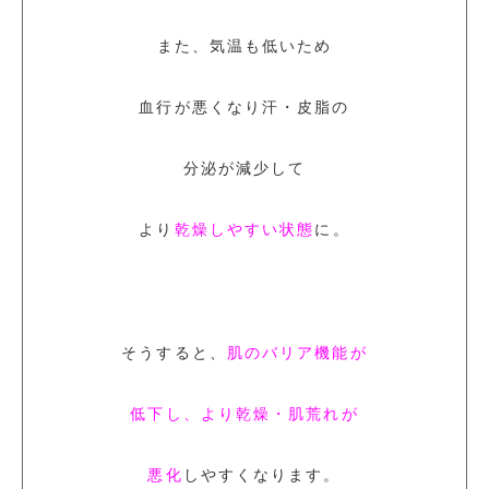
また、気温も低いため
血行が悪くなり汗・皮脂の
分泌が減少して
より
乾燥しやすい状態
に。
そうすると、
肌のバリア機能が
低下し、より乾燥・肌荒れが
悪化
しやすくなります。