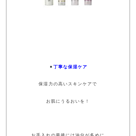
丁寧な保湿ケア
保湿力の高いスキンケアで
お肌にうるおいを！
お手入れの最後には油分が多めに