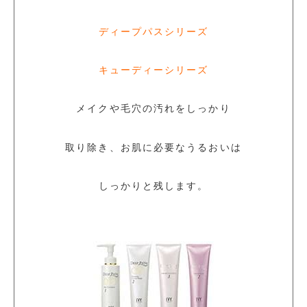
ディープパスシリーズ
キューディーシリーズ
メイクや毛穴の汚れをしっかり
取り除き、お肌に必要なうるおいは
しっかりと残します。