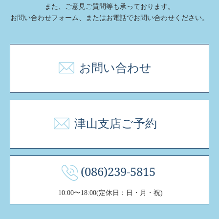
また、ご意⾒ご質問等も承っております。
お問い合わせフォーム、またはお電話でお問い合わせください。
お問い合わせ
津山支店ご予約
(086)239-5815
10:00〜18:00(定休日：日・月・祝)