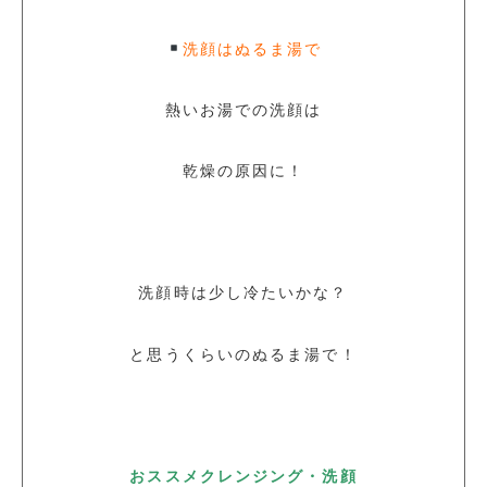
洗顔はぬるま湯で
熱いお湯での洗顔は
乾燥の原因に！
洗顔時は少し冷たいかな？
と思うくらいのぬるま湯で！
おススメクレンジング・洗顔