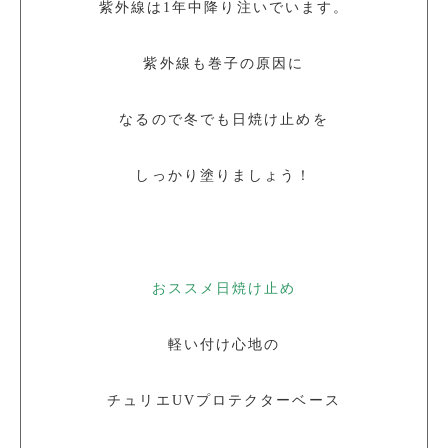
紫外線は1年中降り注いでいます。
紫外線も巻子の原因に
なるので冬でも日焼け止めを
しっかり塗りましょう！
おススメ日焼け止め
軽い付け心地の
チュリエUVプロテクターベース