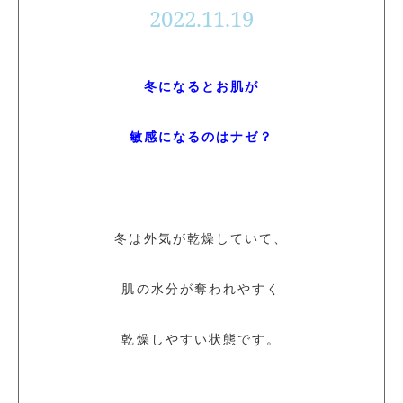
2022.11.19
冬になるとお肌が
敏感になるのはナゼ？
冬は外気が乾燥していて、
肌の水分が奪われやすく
乾燥しやすい状態です。