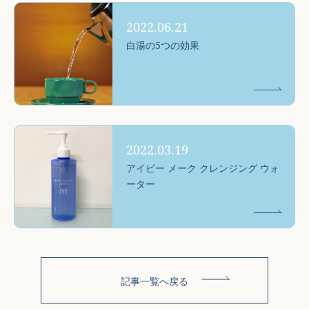
2022.06.21
白湯の5つの効果
2022.03.19
アイビー メーク クレンジング ウォ
ーター
記事一覧へ戻る