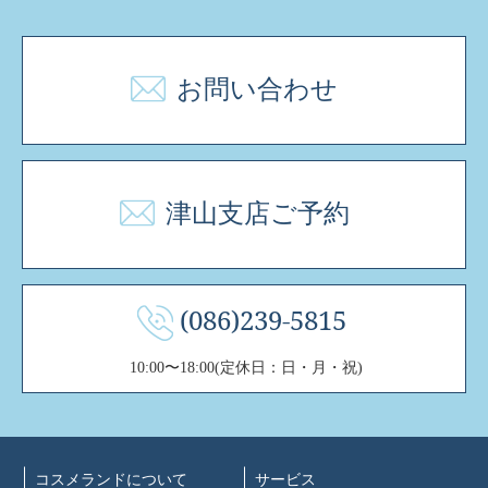
お問い合わせ
津山支店ご予約
(086)239-5815
10:00〜18:00(定休日：日・月・祝)
コスメランドについて
サービス