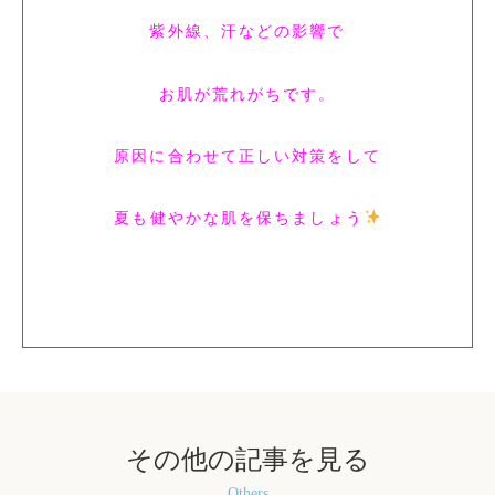
紫外線、汗などの影響で
お肌が荒れがちです。
原因に合わせて正しい対策をして
夏も健やかな肌を保ちましょう
その他の記事を見る
Others