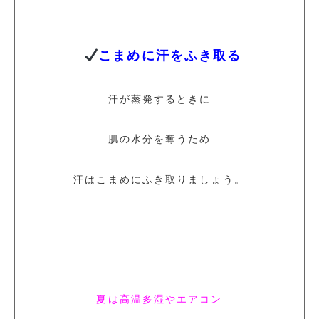
こまめに汗をふき取る
汗が蒸発するときに
肌の水分を奪うため
汗はこまめにふき取りましょう。
夏は高温多湿やエアコン