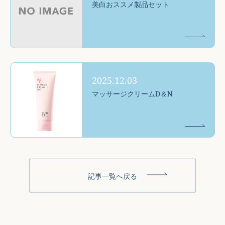
美白おススメ製品セット
2025.12.03
マッサージクリームD＆N
記事一覧へ戻る