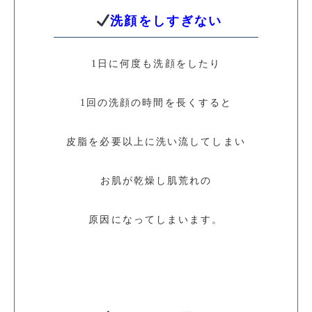
洗顔をしすぎない
1日に何度も洗顔をしたり
1回の洗顔の時間を長くすると
皮脂を必要以上に洗い流してしまい
お肌が乾燥し肌荒れの
原因になってしまいます。