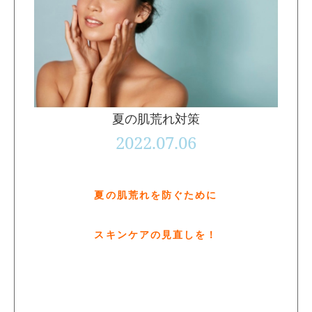
夏の肌荒れ対策
2022.07.06
夏の肌荒れを防ぐために
スキンケアの見直しを！