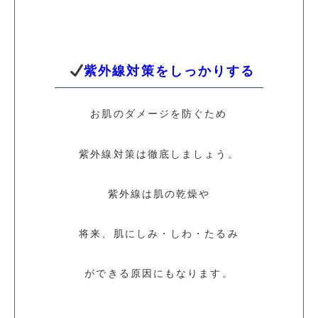
紫外線対策をしっかりする
お肌のダメージを防ぐため
紫外線対策は徹底しましょう。
紫外線は肌の乾燥や
将来、肌にしみ・しわ・たるみ
ができる原因にもなります。