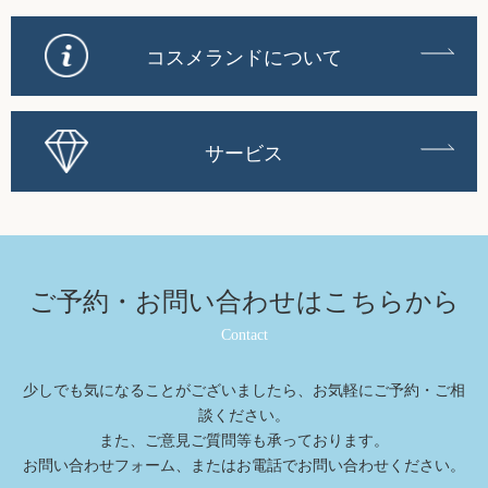
コスメランドについて
サービス
ご予約・お問い合わせは
こちらから
Contact
少しでも気になることがございましたら、お気軽にご予約・ご相
談ください。
また、ご意⾒ご質問等も承っております。
お問い合わせフォーム、またはお電話でお問い合わせください。