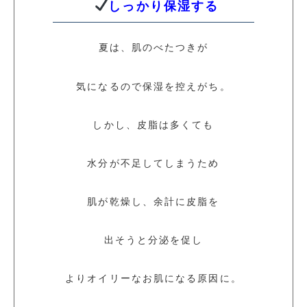
しっかり保湿する
夏は、肌のべたつきが
気になるので保湿を控えがち。
しかし、皮脂は多くても
水分が不足してしまうため
肌が乾燥し、余計に皮脂を
出そうと分泌を促し
よりオイリーなお肌になる原因に。