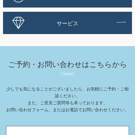
サービス
ご予約・お問い合わせは
こちらから
Contact
少しでも気になることがございましたら、お気軽にご予約・ご相
談ください。
また、ご意⾒ご質問等も承っております。
お問い合わせフォーム、またはお電話でお問い合わせください。