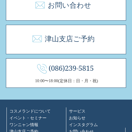
お問い合わせ
津山支店ご予約
(086)239-5815
10:00〜18:00(定休日：日・月・祝)
コスメランドについて
サービス
イベント・セミナー
お知らせ
ワンニャン情報
インスタグラム
津山支店ご予約
お問い合わせ