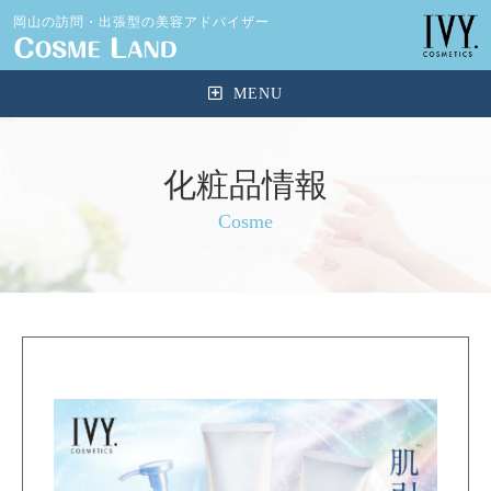
岡山の訪問・出張型の美容アドバイザー
化粧品情報
Cosme