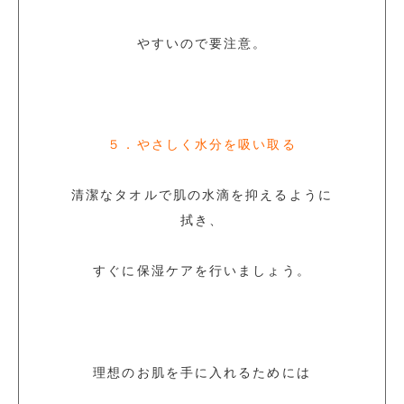
やすいので要注意。
５．やさしく水分を吸い取る
清潔なタオルで肌の水滴を抑えるように
拭き、
すぐに保湿ケアを行いましょう。
理想のお肌を手に入れるためには