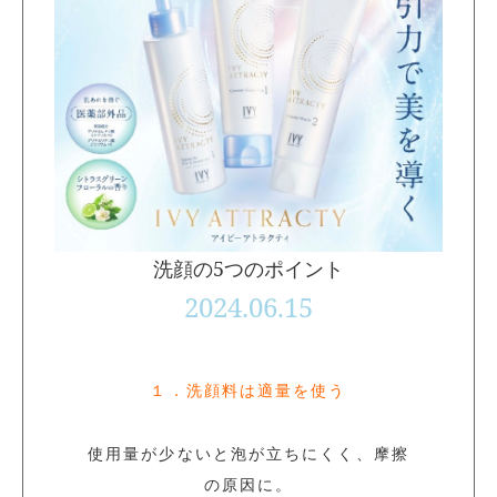
洗顔の5つのポイント
2024.06.15
１．洗顔料は適量を使う
使用量が少ないと泡が立ちにくく、摩擦
の原因に。