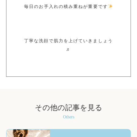
毎日のお手入れの積み重ねが重要です
丁寧な洗顔で肌力を上げていきましょう
♬
その他の記事を見る
Others