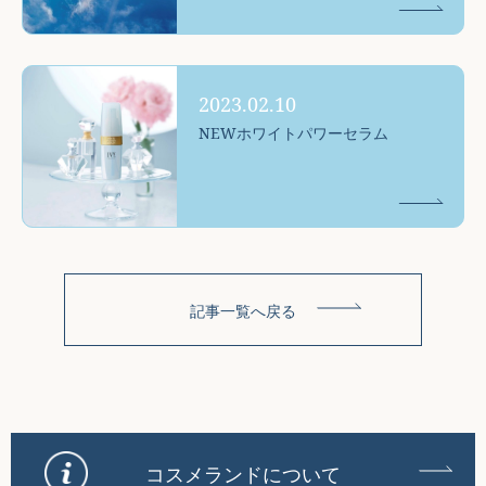
2023.02.10
NEWホワイトパワーセラム
記事一覧へ戻る
コスメランドについて