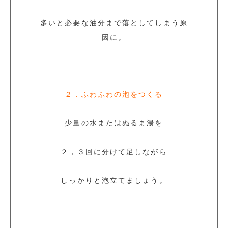
多いと必要な油分まで落としてしまう原
因に。
２．ふわふわの泡をつくる
少量の水またはぬるま湯を
２，３回に分けて足しながら
しっかりと泡立てましょう。