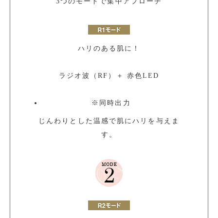
3つのモードで集中アプローチ
ハリのある肌に！
ラジオ波（RF）＋ 赤色LED
※
同時出力
じんわりとした温感で肌にハリを与えま
す。