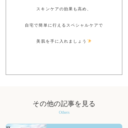
スキンケアの効果も高め、
自宅で簡単に行えるスペシャルケアで
美肌を手に入れましょう
その他の記事を見る
Others