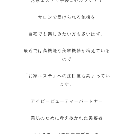
お家エステで手軽にセルフケア！
サロンで受けられる施術を
自宅でも楽しみたい方も多いはず。
最近では高機能な美容機器が増えている
ので
「お家エステ」への注目度も高まってい
ます。
アイビービューティーパートナー
美肌のために考え抜かれた美容器