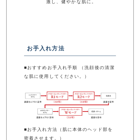
激し、健やかな肌に。
お手入れ方法
■おすすめお手入れ手順 （洗顔後の清潔
な肌に使用してください。）
■お手入れ方法（肌に本体のヘッド部を
密着させます。）