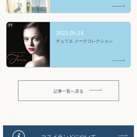
2022.05.24
チュリエ メークコレクション
記事一覧へ戻る
コスメランドについて