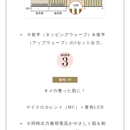
※
前半（タッピングウェーブ）&後半
（アップウェーブ）の2セット出力。
キメの整った肌に！
マイクロカレント（MC）＋黄色LED
※
同時出力微弱電流がやさしく肌を刺