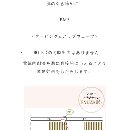
肌の引き締めに！
EMS
<タッピング&アップウェーブ>
※
LEDの同時出力はありません
電気的刺激を肌に直接的に与えることで
運動効果をもたらします。