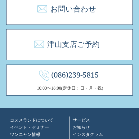
お問い合わせ
津山支店ご予約
(086)239-5815
10:00〜18:00(定休日：日・月・祝)
コスメランドについて
サービス
イベント・セミナー
お知らせ
ワンニャン情報
インスタグラム