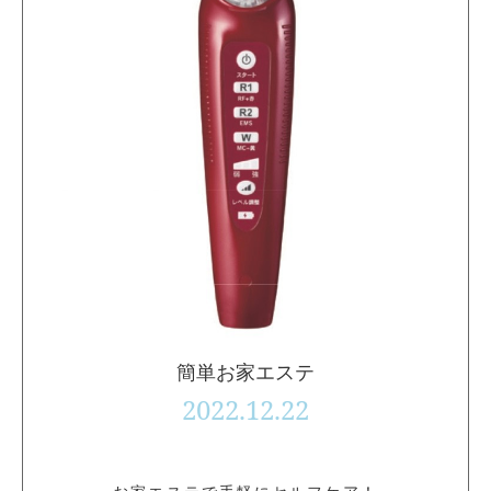
簡単お家エステ
2022.12.22