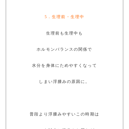
5．生理前・生理中
生理前も生理中も
ホルモンバランスの関係で
水分を身体にためやすくなって
しまい浮腫みの原因に。
普段より浮腫みやすいこの時期は