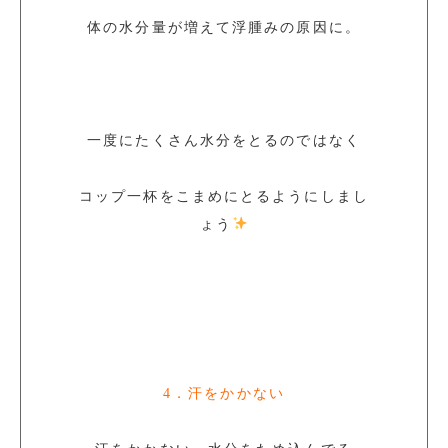
体の水分量が増えて浮腫みの原因に。
一度にたくさん水分をとるのではなく
コップ一杯をこまめにとるようにしまし
ょう
4．汗をかかない