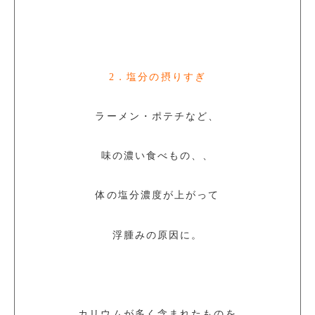
2．塩分の摂りすぎ
ラーメン・ポテチなど、
味の濃い食べもの、、
体の塩分濃度が上がって
浮腫みの原因に。
カリウムが多く含まれたものを