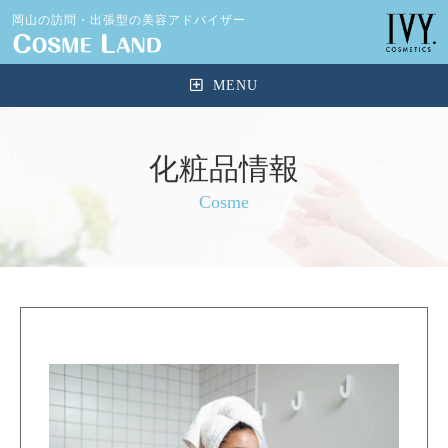
岡山の訪問・出張型の美容アドバイザー
化粧品情報
Cosme