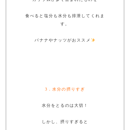
食べると塩分も水分も排泄してくれま
す。
バナナやナッツがおススメ
3．水分の摂りすぎ
水分をとるのは大切！
しかし、摂りすぎると