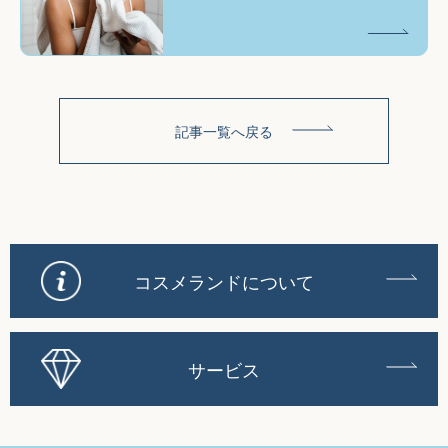
記事一覧へ戻る
コスメランドについて
サービス