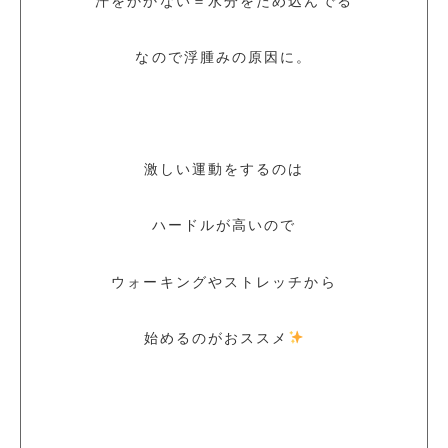
汗をかかない＝水分をため込んでる
なので浮腫みの原因に。
激しい運動をするのは
ハードルが高いので
ウォーキングやストレッチから
始めるのがおススメ