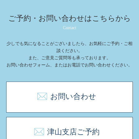
ご予約・お問い合わせは
こちらから
Contact
少しでも気になることがございましたら、お気軽にご予約・ご相
談ください。
また、ご意⾒ご質問等も承っております。
お問い合わせフォーム、またはお電話でお問い合わせください。
お問い合わせ
津山支店ご予約