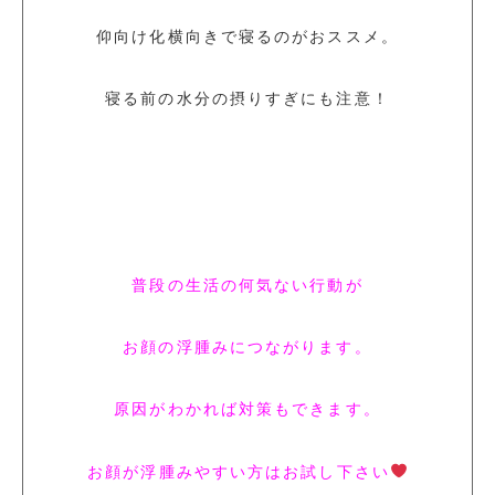
仰向け化横向きで寝るのがおススメ。
寝る前の水分の摂りすぎにも注意！
普段の生活の何気ない行動が
お顔の浮腫みにつながります。
原因がわかれば対策もできます。
お顔が浮腫みやすい方はお試し下さい