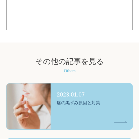
その他の記事を見る
Others
2023.01.07
唇の黒ずみ原因と対策