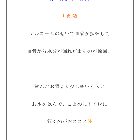
1.飲酒
アルコールのせいで血管が拡張して
血管から水分が漏れだ出すのが原因。
飲んだお酒より少し多いくらい
お水を飲んで、こまめにトイレに
行くのがおススメ