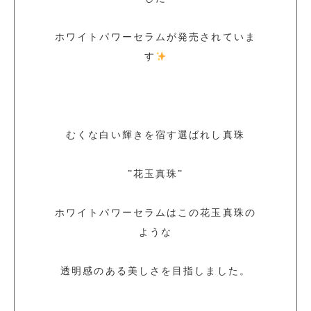
ホワイトパワーセラムが発売されていま
す
むくな白い輝きを宿す選ばれし真珠
”花玉真珠”
ホワイトパワーセラムはこの花玉真珠の
ような
透明感のある美しさを目指しました。