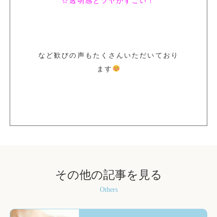
☆透明感とツヤがすごい！
など歓びの声もたくさんいただいており
ます
その他の記事を見る
Others