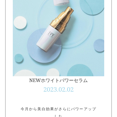
NEWホワイトパワーセラム
2023.02.02
今月から美白効果がさらにパワーアップ
した