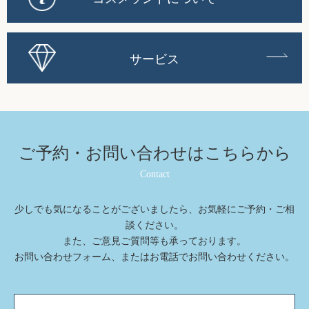
サービス
ご予約・お問い合わせは
こちらから
Contact
少しでも気になることがございましたら、お気軽にご予約・ご相
談ください。
また、ご意⾒ご質問等も承っております。
お問い合わせフォーム、またはお電話でお問い合わせください。