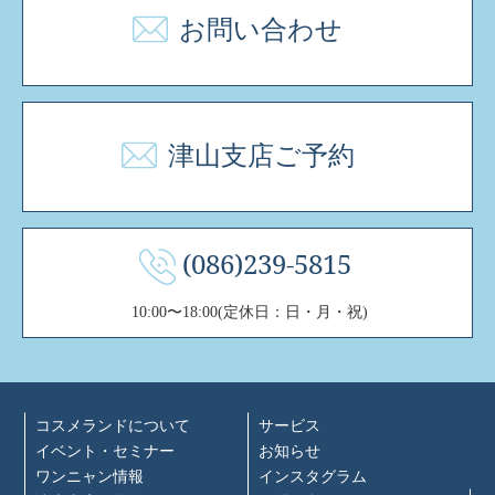
お問い合わせ
津山支店ご予約
(086)239-5815
10:00〜18:00(定休日：日・月・祝)
コスメランドについて
サービス
イベント・セミナー
お知らせ
ワンニャン情報
インスタグラム