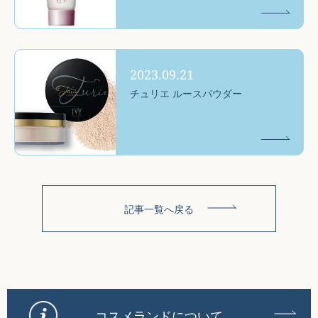
2023.09.21
チュリエ ルースパウダー
記事一覧へ戻る
コスメランドについて