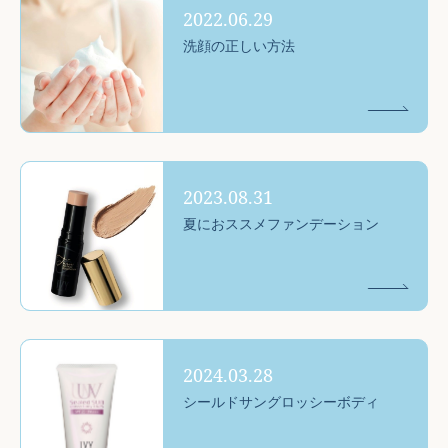
2022.06.29
洗顔の正しい方法
2023.08.31
夏におススメファンデーション
2024.03.28
シールドサングロッシーボディ