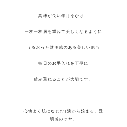
真珠が長い年月をかけ、
一枚一枚層を重ねて美しくなるように
うるおった透明感のある美しい肌も
毎日のお手入れを丁寧に
積み重ねることが大切です。
心地よく肌になじむ1滴から始まる、透
明感のツヤ。