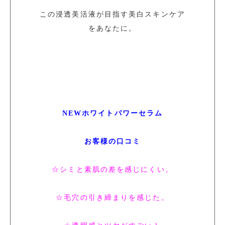
この浸透美活液が目指す美白スキンケア
をあなたに。
NEWホワイトパワーセラム
お客様の口コミ
☆シミと素肌の差を感じにくい。
☆毛穴の引き締まりを感じた。