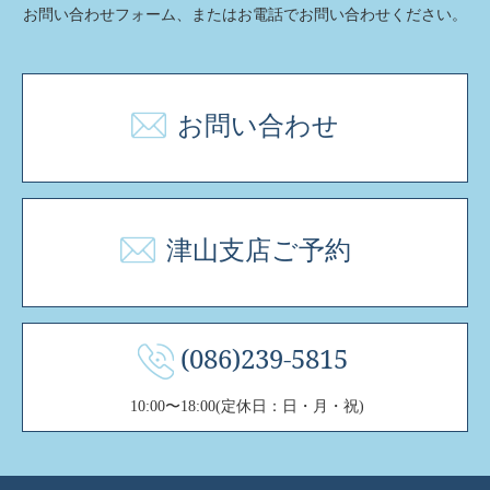
お問い合わせフォーム、またはお電話でお問い合わせください。
お問い合わせ
津山支店ご予約
(086)239-5815
10:00〜18:00(定休日：日・月・祝)