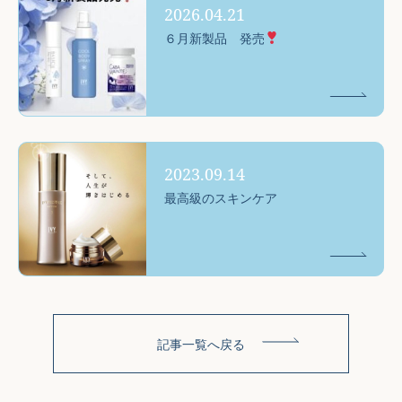
2026.04.21
６月新製品 発売
2023.09.14
最高級のスキンケア
記事一覧へ戻る