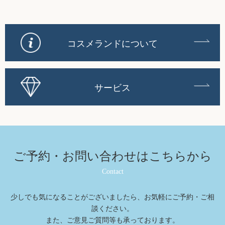
コスメランドについて
サービス
ご予約・お問い合わせは
こちらから
Contact
少しでも気になることがございましたら、お気軽にご予約・ご相
談ください。
また、ご意⾒ご質問等も承っております。