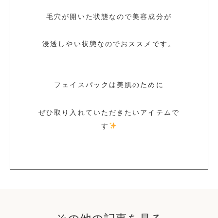
毛穴が開いた状態なので美容成分が
浸透しやい状態なのでおススメです。
フェイスパックは美肌のために
ぜひ取り入れていただきたいアイテムで
す