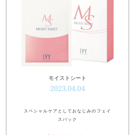
モイストシート
2023.04.04
スペシャルケアとしておなじみのフェイ
スパック