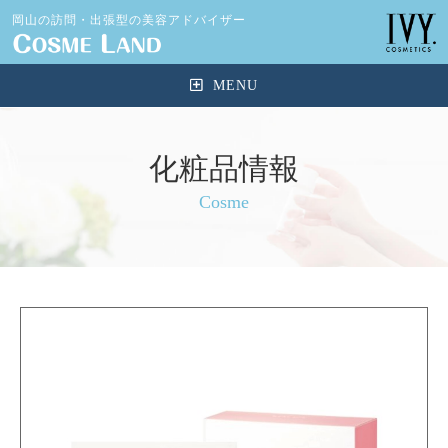
岡山の訪問・出張型の美容アドバイザー
化粧品情報
Cosme